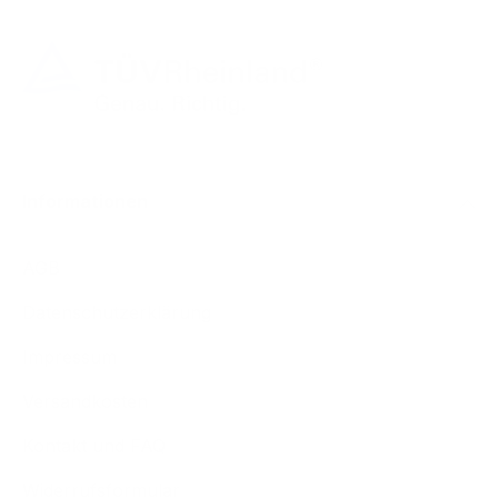
Informationen
AGB
Datenschutzerklärung
Impressum
Versandkosten
Kontakt und FAQ
Widerrufsformular