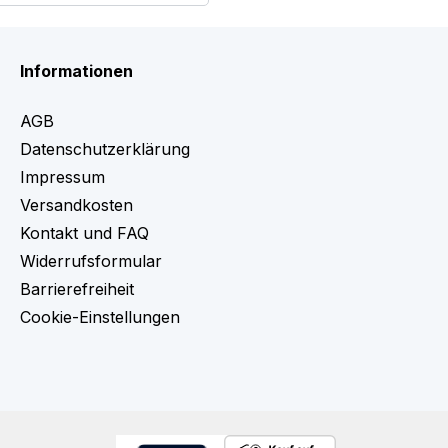
Informationen
AGB
Datenschutzerklärung
Impressum
Versandkosten
Kontakt und FAQ
Widerrufsformular
Barrierefreiheit
Cookie-Einstellungen