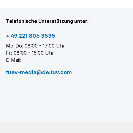
Telefonische Unterstützung unter:
+ 49 221 806 3535
Mo-Do: 08:00 - 17:00 Uhr
Fr: 08:00 - 15:00 Uhr
E-Mail:
tuev-media@de.tuv.com