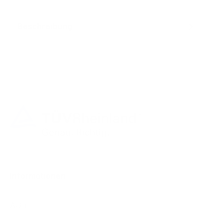
Beschreibung
Informationen
AGB