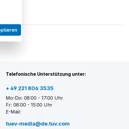
eptieren
Telefonische Unterstützung unter:
+ 49 221 806 3535
Mo-Do: 08:00 - 17:00 Uhr
Fr: 08:00 - 15:00 Uhr
E-Mail:
tuev-media@de.tuv.com