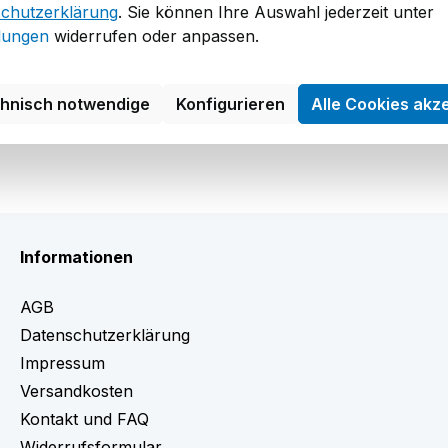
chutzerklärung
. Sie können Ihre Auswahl jederzeit unter
llungen
widerrufen oder anpassen.
chnisch notwendige
Konfigurieren
Alle Cookies akz
Informationen
AGB
Datenschutzerklärung
Impressum
Versandkosten
Kontakt und FAQ
Widerrufsformular