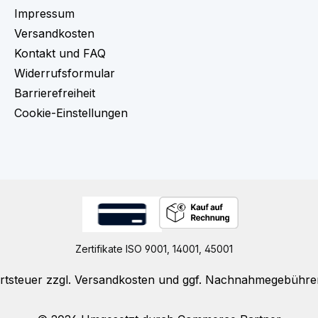
Impressum
Versandkosten
Kontakt und FAQ
Widerrufsformular
Barrierefreiheit
Cookie-Einstellungen
Zertifikate ISO 9001, 14001, 45001
rtsteuer zzgl.
Versandkosten
und ggf. Nachnahmegebühren