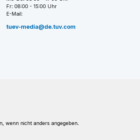
Fr: 08:00 - 15:00 Uhr
E-Mail:
tuev-media@de.tuv.com
, wenn nicht anders angegeben.