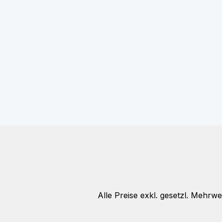
Alle Preise exkl. gesetzl. Mehrwe