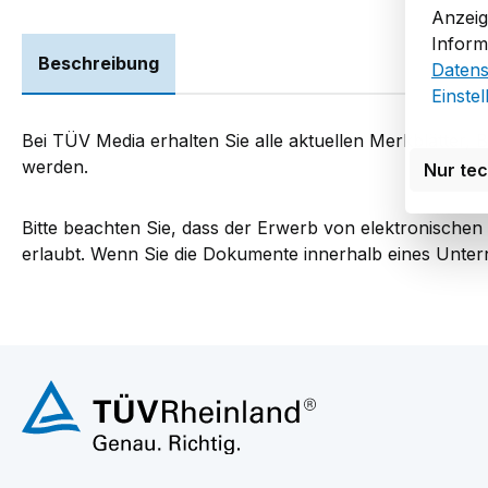
Anzeig
Inform
Beschreibung
Datens
Einste
Bei TÜV Media erhalten Sie alle aktuellen Merkblätter, 
werden.
Nur te
Bitte beachten Sie, dass der Erwerb von elektronische
erlaubt. Wenn Sie die Dokumente innerhalb eines Unte