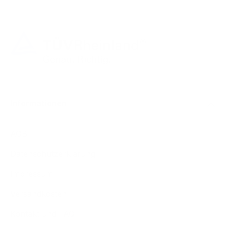
Informationen
AGB
Datenschutzerklärung
Impressum
Versandkosten
Kontakt und FAQ