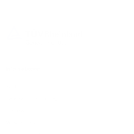
Informationen
AGB
Datenschutzerklärung
Impressum
Versandkosten