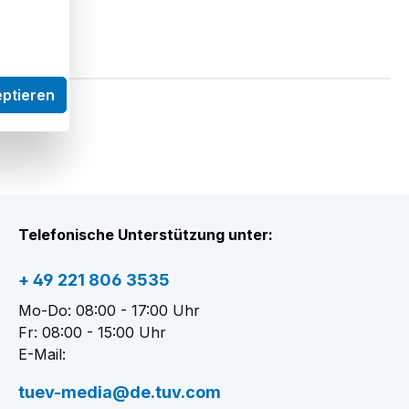
eptieren
Telefonische Unterstützung unter:
+ 49 221 806 3535
Mo-Do: 08:00 - 17:00 Uhr
Fr: 08:00 - 15:00 Uhr
E-Mail:
tuev-media@de.tuv.com