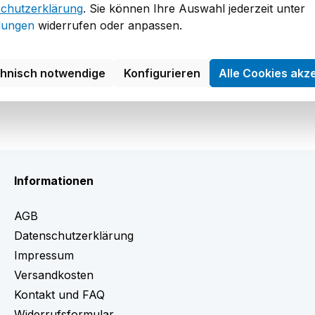
chutzerklärung
. Sie können Ihre Auswahl jederzeit unter
llungen
widerrufen oder anpassen.
chnisch notwendige
Konfigurieren
Alle Cookies akz
Informationen
AGB
Datenschutzerklärung
Impressum
Versandkosten
Kontakt und FAQ
Widerrufsformular