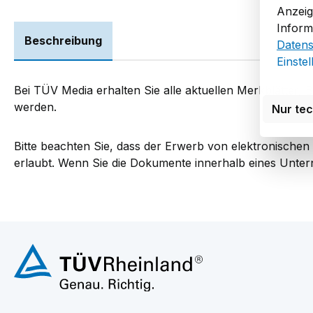
Anzeig
Inform
Beschreibung
Datens
Einste
Bei TÜV Media erhalten Sie alle aktuellen Merkblätter, 
werden.
Nur te
Bitte beachten Sie, dass der Erwerb von elektronische
erlaubt. Wenn Sie die Dokumente innerhalb eines Unte