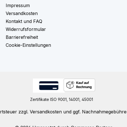
Impressum
Versandkosten
Kontakt und FAQ
Widerrufsformular
Barrierefreiheit
Cookie-Einstellungen
Zertifikate ISO 9001, 14001, 45001
rtsteuer zzgl.
Versandkosten
und ggf. Nachnahmegebühren