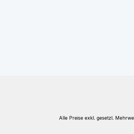
Alle Preise exkl. gesetzl. Mehrwe