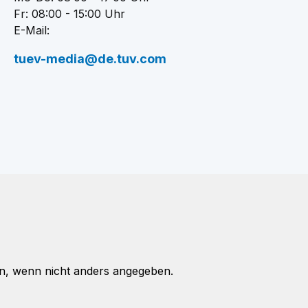
Fr: 08:00 - 15:00 Uhr
E-Mail:
tuev-media@de.tuv.com
, wenn nicht anders angegeben.