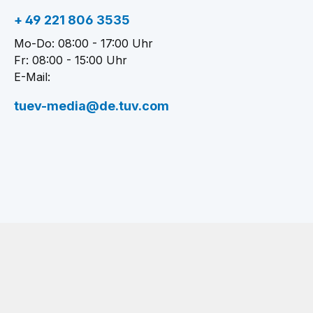
+ 49 221 806 3535
Mo-Do: 08:00 - 17:00 Uhr
Fr: 08:00 - 15:00 Uhr
E-Mail:
tuev-media@de.tuv.com