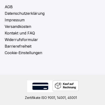
AGB
Datenschutzerklärung
Impressum
Versandkosten
Kontakt und FAQ
Widerrufsformular
Barrierefreiheit
Cookie-Einstellungen
Zertifikate ISO 9001, 14001, 45001