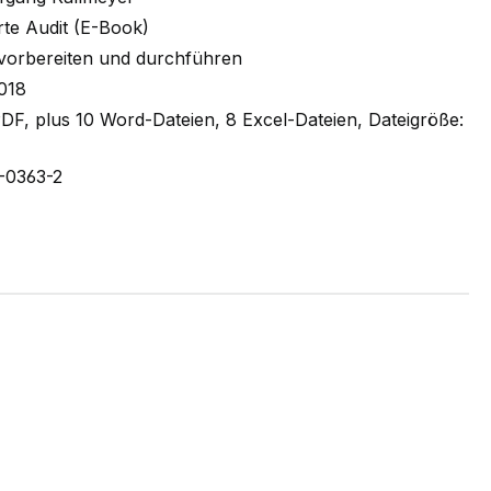
rte Audit (E-Book)
 vorbereiten und durchführen
2018
PDF, plus 10 Word-Dateien, 8 Excel-Dateien, Dateigröße:
-0363-2