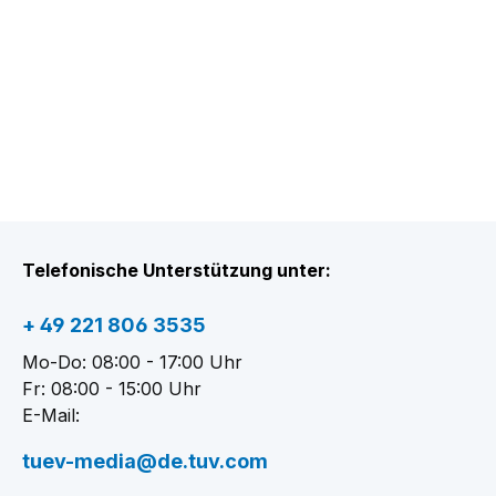
Telefonische Unterstützung unter:
+ 49 221 806 3535
Mo-Do: 08:00 - 17:00 Uhr
Fr: 08:00 - 15:00 Uhr
E-Mail:
tuev-media@de.tuv.com