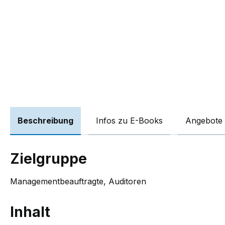
Beschreibung
Infos zu E-Books
Angebote 
Zielgruppe
Managementbeauftragte, Auditoren
Inhalt