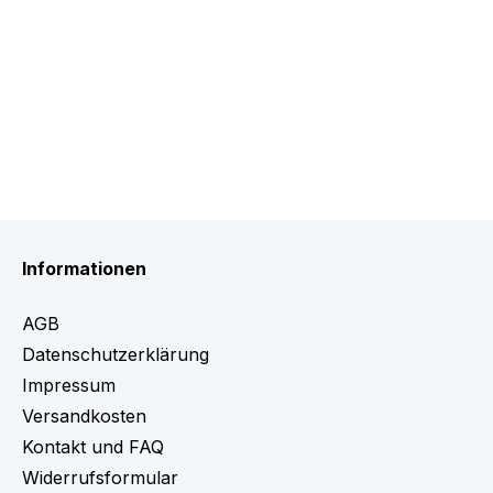
Informationen
AGB
Datenschutzerklärung
Impressum
Versandkosten
Kontakt und FAQ
Widerrufsformular